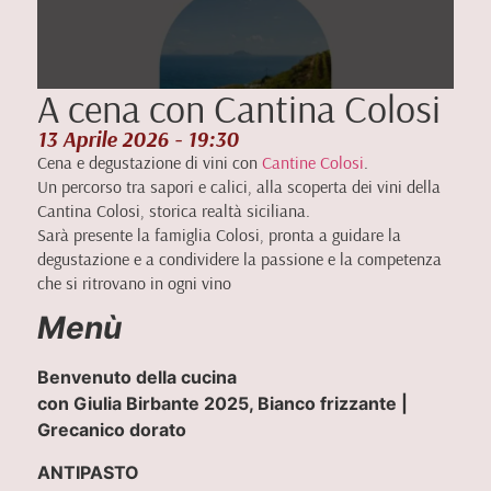
A cena con Cantina Colosi
13 Aprile 2026 - 19:30
Cena e degustazione di vini con
Cantine Colosi
.
Un percorso tra sapori e calici, alla scoperta dei vini della
Cantina Colosi, storica realtà siciliana.
Sarà presente la famiglia Colosi, pronta a guidare la
degustazione e a condividere la passione e la competenza
che si ritrovano in ogni vino
Menù
Benvenuto della cucina
con Giulia Birbante 2025, Bianco frizzante |
Grecanico dorato
ANTIPASTO