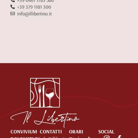
+39 379 1181 300
info@illibertino.it
CONVIVIUM
CONTATTI
ORARI
SOCIAL