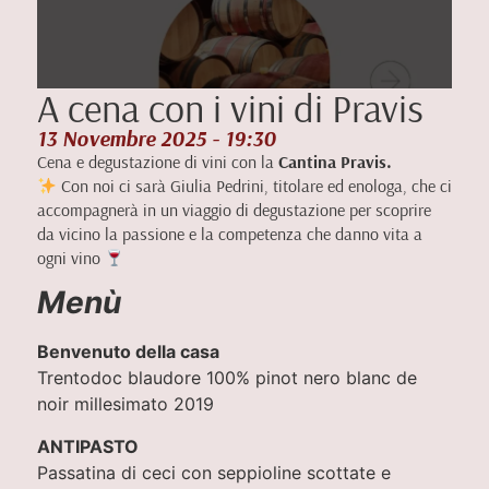
A cena con i vini di Pravis
13 Novembre 2025 - 19:30
Cena e degustazione di vini con la
Cantina Pravis.
Con noi ci sarà Giulia Pedrini, titolare ed enologa, che ci
accompagnerà in un viaggio di degustazione per scoprire
da vicino la passione e la competenza che danno vita a
ogni vino
Menù
Benvenuto della casa
Trentodoc blaudore 100% pinot nero blanc de
noir millesimato 2019
ANTIPASTO
Passatina di ceci con seppioline scottate e